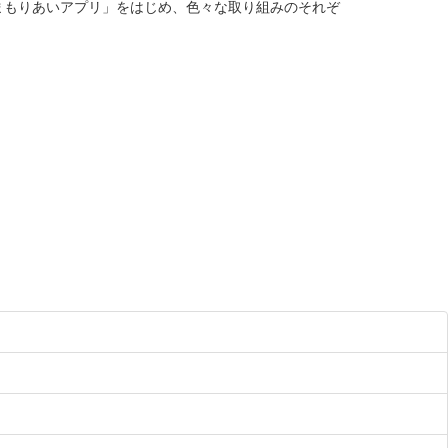
もりあいアプリ」をはじめ、色々な取り組みのそれぞ