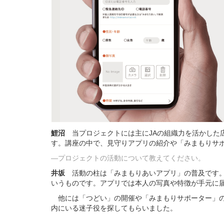
鯉沼
当プロジェクトには主にJAの組織力を活かした
す。講座の中で、見守りアプリの紹介や「みまもりサ
―プロジェクトの活動について教えてください。
井坂
活動の柱は「みまもりあいアプリ」の普及です。
いうものです。アプリでは本人の写真や特徴が手元に
他には「つどい」の開催や「みまもりサポーター」の
内にいる迷子役を探してもらいました。