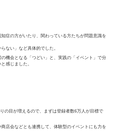
知症の方がいたり、関わっている方たちが問題意識を
からない」など具体的でした。
の機会となる「つどい」と、実践の「イベント」で分
いと感じました。
見守りの目が増えるので、まずは登録者数6万人が目標で
商店会などとも連携して、体験型のイベントにも力を