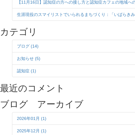
【11月16日】認知症の方への接し方と認知症カフェの地域へ
生涯現役のスマイリストでいられるまちづくり：「いばらき
カテゴリ
ブログ (14)
お知らせ (5)
認知症 (1)
最近のコメント
ブログ アーカイブ
2026年01月 (1)
2025年12月 (1)