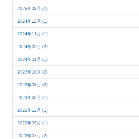
2025年09月 (2)
2024年12月 (1)
2024年11月 (1)
2024年02月 (2)
2024年01月 (1)
2023年10月 (2)
2023年08月 (2)
2023年02月 (1)
2022年12月 (1)
2022年09月 (1)
2022年07月 (2)