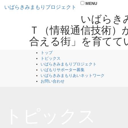
MENU
いばらきみまもりプロジェクト
いばらき
Ｔ（情報通信技術）
合える街」を育てて
トップ
トピックス
いばらきみまもりプロジェクト
いばもりサポーター募集
いばらきみまもりあいネットワーク
お問い合わせ
トピックス