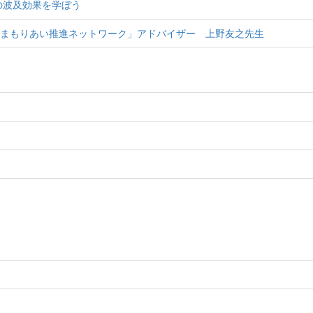
の波及効果を学ぼう
みまもりあい推進ネットワーク」アドバイザー 上野友之先生